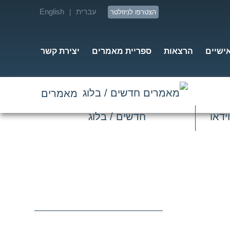
עברית
English
הצטרפו לניוזלטר
|
אישיים
הרצאות
ספריית מאמרים
יצירת קשר
מאמרים
ידאו
חדשים / בלוג