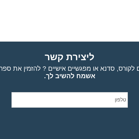
ליצירת קשר
לקורס, סדנא או מפגשיים אישיים ? להזמין את ספרי
אשמח להשיב לך.