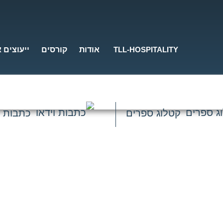
TLL-HOSPITALITY
אודות
קורסים
ייעוצים 
קטלוג ספרים
כתבות ו