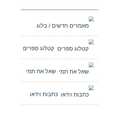
מאמרים חדשים / בלוג
קטלוג ספרים
שאל את תמי
כתבות וידאו