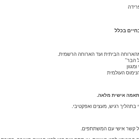
רידה
חיים בכלל
 מהארוחה הביתית ועד הארוחה הרשמית.
ל הבר"
מגוון
נימוס העולמית
תאמה אישית מלאה.
 בתהליך רגיש, מעצים ואפקטיבי.
ל קשר אישי עם המשתתפים
.