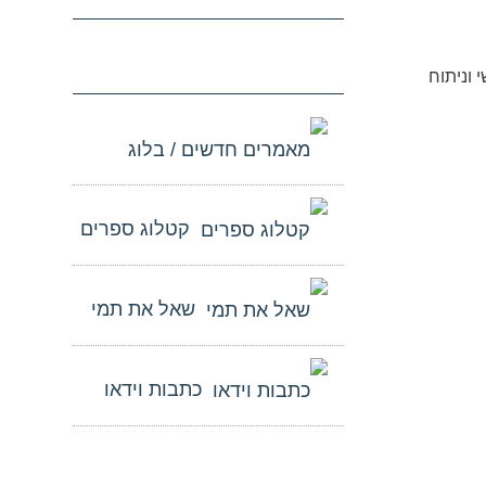
אישי וניתוח
מאמרים חדשים / בלוג
קטלוג ספרים
שאל את תמי
כתבות וידאו