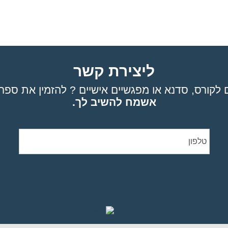
ליצירת קשר
לקורס, סדנא או מפגשיים אישיים ? להזמין את ספרי
אשמח להשיב לך.