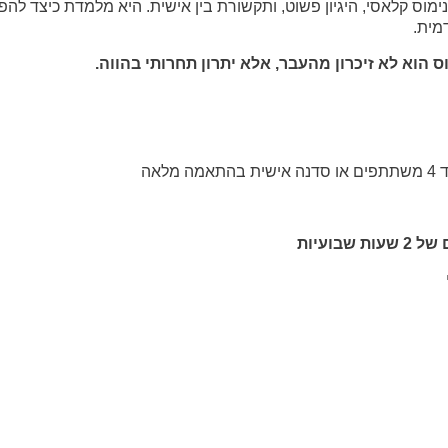
ימוס קלאסי, היגיון פשוט, ותקשורת בין אישית. היא מלמדת כיצד להפ
מית.
 הוא לא זיכרון מהעבר, אלא יתרון תחרותי בהווה.