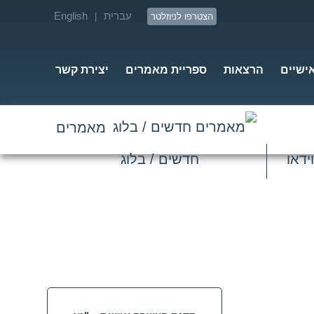
עברית
English
הצטרפו לניוזלטר
|
אישיים
הרצאות
ספריית מאמרים
יצירת קשר
מאמרים
ידאו
חדשים / בלוג